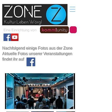
Eine Einrichtung von
Nachfolgend einige Fotos aus der Zone
Aktuelle Fotos unserer Veranstaltungen
findet ihr auf